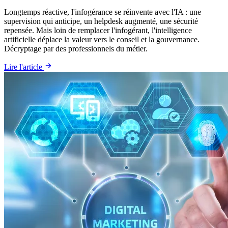
Longtemps réactive, l'infogérance se réinvente avec l'IA : une
supervision qui anticipe, un helpdesk augmenté, une sécurité
repensée. Mais loin de remplacer l'infogérant, l'intelligence
artificielle déplace la valeur vers le conseil et la gouvernance.
Décryptage par des professionnels du métier.
Lire l'article