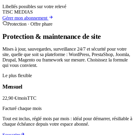
Libellés possibles sur votre relevé
TISC MEDIAS
Gérer mon abonnement
Protection · Offre phare
Protection & maintenance de site
Mises à jour, sauvegardes, surveillance 24/7 et sécurité pour votre
site, quelle que soit sa plateforme : WordPress, PrestaShop, Joomla,
Drupal, Magento ou framework sur mesure. Choisissez la formule
qui vous convient.
Le plus flexible
Mensuel
22,90 €
/mois
TTC
Facturé chaque mois
Tout est inclus, réglé mois par mois : idéal pour démarrer, résiliable à
chaque échéance depuis votre espace abonné.
Souscrire