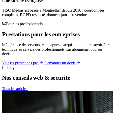
Une société française
TISC Médias est basée à Montpellier depuis 2016 : coordonnées
complètes, RGPD respecté, données jamais revendues.
Pour les professionnels
Prestations pour les entreprises
Infogérance de serveurs, campagnes d'acquisition : notre savoir-faire
technique au service des professionnels, sur abonnement ou sur
devis.
Voir les prestations pro
Demander un devis
Le blog
Nos conseils web & sécurité
Tous les articles