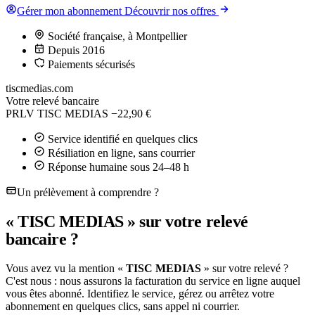
Gérer mon abonnement
Découvrir nos offres
Société française, à Montpellier
Depuis 2016
Paiements sécurisés
tiscmedias.com
Votre relevé bancaire
PRLV TISC MEDIAS
−22,90 €
Service identifié en quelques clics
Résiliation en ligne, sans courrier
Réponse humaine sous 24–48 h
Un prélèvement à comprendre ?
« TISC MEDIAS » sur votre relevé
bancaire ?
Vous avez vu la mention «
TISC MEDIAS
» sur votre relevé ?
C'est nous : nous assurons la facturation du service en ligne auquel
vous êtes abonné. Identifiez le service, gérez ou arrêtez votre
abonnement en quelques clics, sans appel ni courrier.