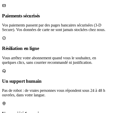
Paiements sécurisés
Vos paiements passent par des pages bancaires sécurisées (3-D
Secure). Vos données de carte ne sont jamais stockées chez nous.
Résiliation en ligne
Vous arrêtez votre abonnement quand vous le souhaitez, en
quelques clics, sans courrier recommandé ni justification.
Un support humain
Pas de robot : de vraies personnes vous répondent sous 24 à 48 h
ouvrées, dans votre langue.