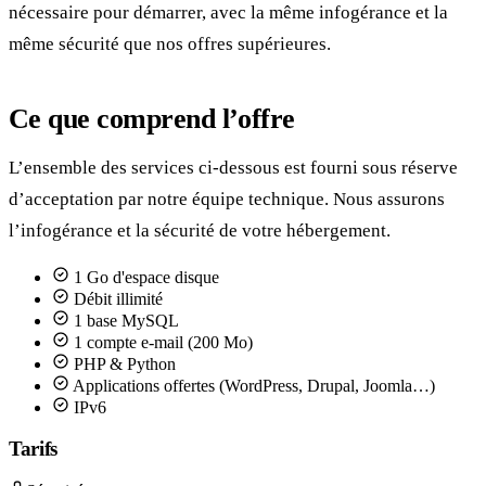
nécessaire pour démarrer, avec la même infogérance et la
même sécurité que nos offres supérieures.
Ce que comprend l’offre
L’ensemble des services ci-dessous est fourni sous réserve
d’acceptation par notre équipe technique. Nous assurons
l’infogérance et la sécurité de votre hébergement.
1 Go d'espace disque
Débit illimité
1 base MySQL
1 compte e-mail (200 Mo)
PHP & Python
Applications offertes (WordPress, Drupal, Joomla…)
IPv6
Tarifs