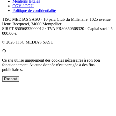
Mentions légales
CGV / CGU
Politique de confidentialité
TISC MEDIAS SASU
· 10 parc Club du Millénaire, 1025 avenue
Henri Becquerel, 34000 Montpellier.
SIRET 85056832000012 · TVA FR80850568320 · Capital social 5
000,00 €
© 2026 TISC MEDIAS SASU
Ce site utilise uniquement des cookies nécessaires à son bon
fonctionnement. Aucune donnée n'est partagée à des fins
publicitaires.
D'accord