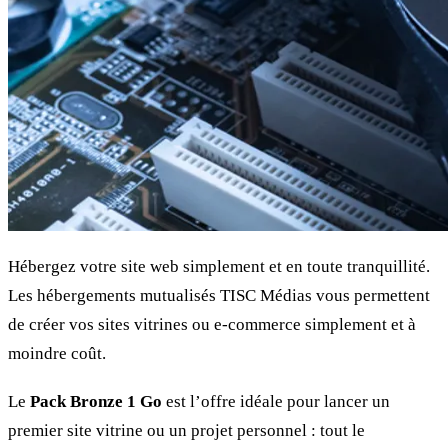
Hébergez votre site web simplement et en toute tranquillité.
Les hébergements mutualisés TISC Médias vous permettent
de créer vos sites vitrines ou e-commerce simplement et à
moindre coût.
Le
Pack Bronze 1 Go
est l’offre idéale pour lancer un
premier site vitrine ou un projet personnel : tout le