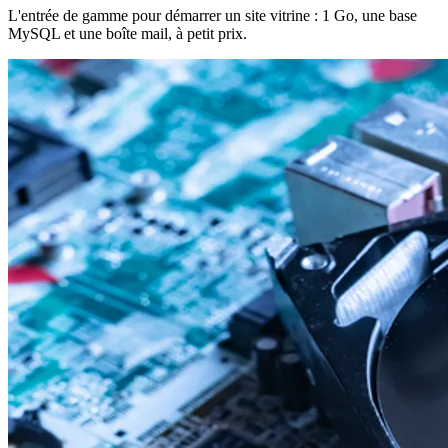
L'entrée de gamme pour démarrer un site vitrine : 1 Go, une base
MySQL et une boîte mail, à petit prix.